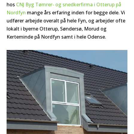
hos
CNJ Byg Tømrer- og snedkerfirma i Otterup på
Nordfyn
mange års erfaring inden for begge dele. Vi
udfører arbejde overalt på hele Fyn, og arbejder ofte
lokalt i byerne Otterup, Søndersø, Morud og
Kerteminde på Nordfyn samt i hele Odense.