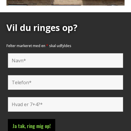
Vil du ringes op?
Felter markeret med en
*
skal udfyldes