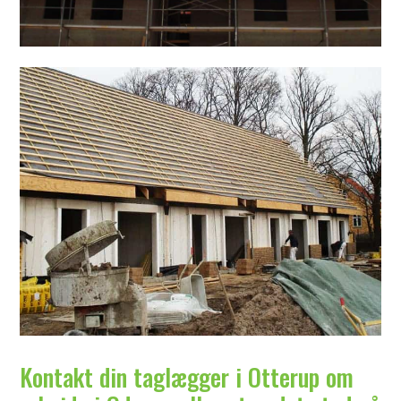
Kontakt din taglægger i Otterup om